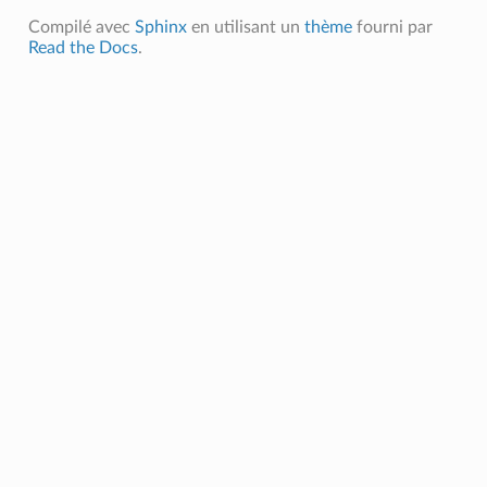
Compilé avec
Sphinx
en utilisant un
thème
fourni par
Read the Docs
.