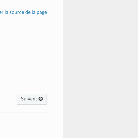
er la source de la page
Suivant